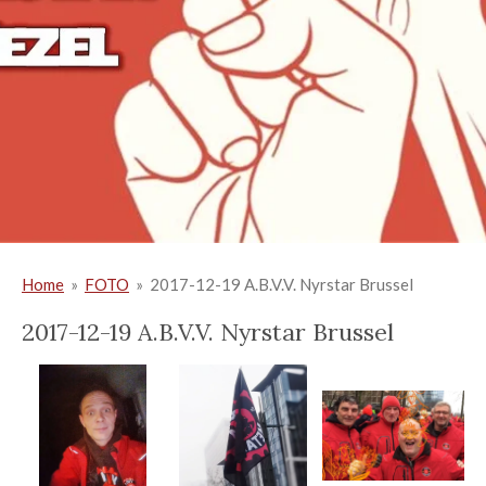
Home
»
FOTO
»
2017-12-19 A.B.V.V. Nyrstar Brussel
2017-12-19 A.B.V.V. Nyrstar Brussel